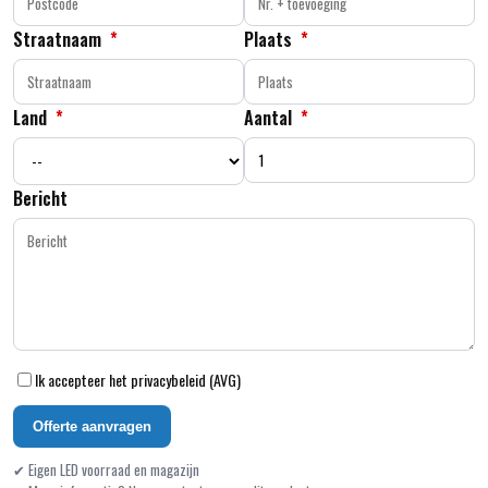
Straatnaam
*
Plaats
*
Land
*
Aantal
*
Bericht
Ik accepteer het privacybeleid (AVG)
Offerte aanvragen
✔ Eigen LED voorraad en magazijn