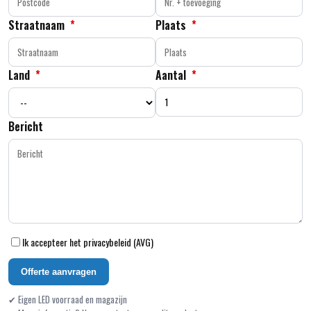
Straatnaam
*
Plaats
*
Land
*
Aantal
*
Bericht
Ik accepteer het privacybeleid (AVG)
Offerte aanvragen
✔ Eigen LED voorraad en magazijn