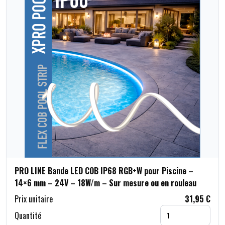
PRO LINE Bande LED COB IP68 RGB+W pour Piscine –
14×6 mm – 24V – 18W/m – Sur mesure ou en rouleau
Prix unitaire
31,95 €
Quantité