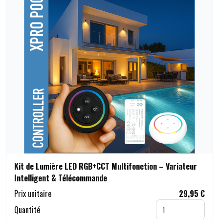
Kit de Lumière LED RGB+CCT Multifonction – Variateur
Intelligent & Télécommande
Prix unitaire
29,95 €
Quantité