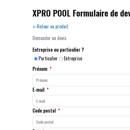
XPRO POOL Formulaire de dev
Retour au produit
Demander un devis
Entreprise ou particulier ?
Particulier
Entreprise
Prénom
*
E-mail
*
Code postal
*