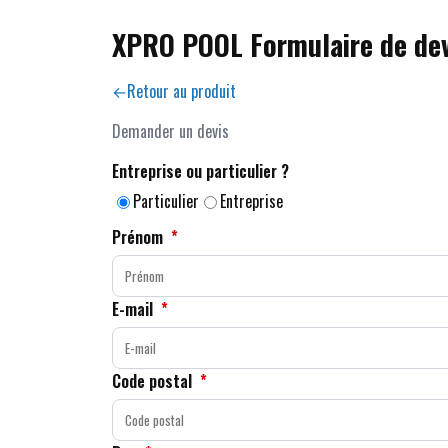
XPRO POOL Formulaire de dev
Retour au produit
Demander un devis
Entreprise ou particulier ?
Particulier
Entreprise
Prénom
*
E-mail
*
Code postal
*