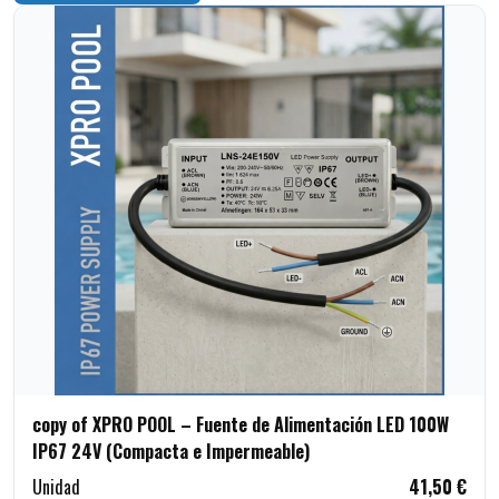
copy of XPRO POOL – Fuente de Alimentación LED 100W
IP67 24V (Compacta e Impermeable)
Unidad
41,50 €