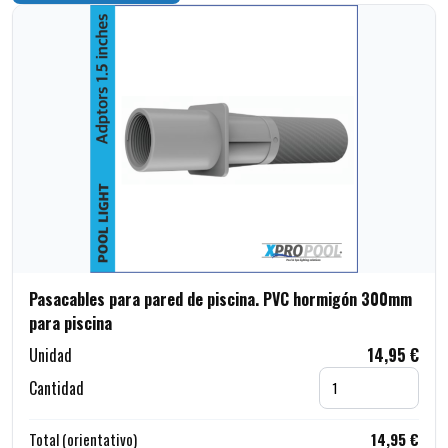
Pasacables para pared de piscina. PVC hormigón 300mm
para piscina
Unidad
14,95 €
Cantidad
Total (orientativo)
14,95 €