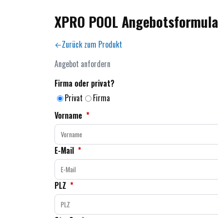
XPRO POOL Angebotsformula
Zurück zum Produkt
Angebot anfordern
Firma oder privat?
Privat
Firma
Vorname
*
E-Mail
*
PLZ
*