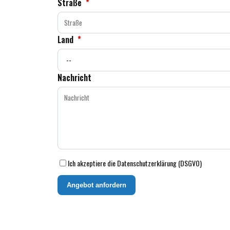
Straße
*
Land
*
Nachricht
Ich akzeptiere die Datenschutzerklärung (DSGVO)
Angebot anfordern