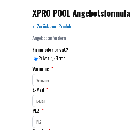
XPRO POOL Angebotsformula
Zurück zum Produkt
Angebot anfordern
Firma oder privat?
Privat
Firma
Vorname
*
E-Mail
*
PLZ
*