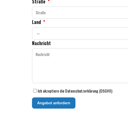
Straße
*
Land
*
Nachricht
Ich akzeptiere die Datenschutzerklärung (DSGVO)
Angebot anfordern