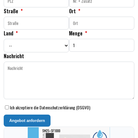
Straße
*
Ort
*
Land
*
Menge
*
Nachricht
Ich akzeptiere die Datenschutzerklärung (DSGVO)
Angebot anfordern