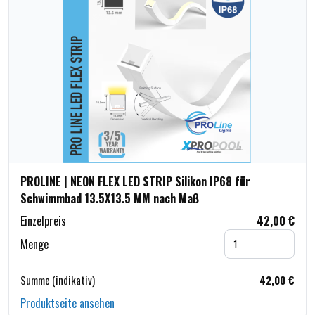
PROLINE | NEON FLEX LED STRIP Silikon IP68 für
Schwimmbad 13.5X13.5 MM nach Maß
Einzelpreis
42,00 €
Menge
Summe (indikativ)
42,00 €
Produktseite ansehen