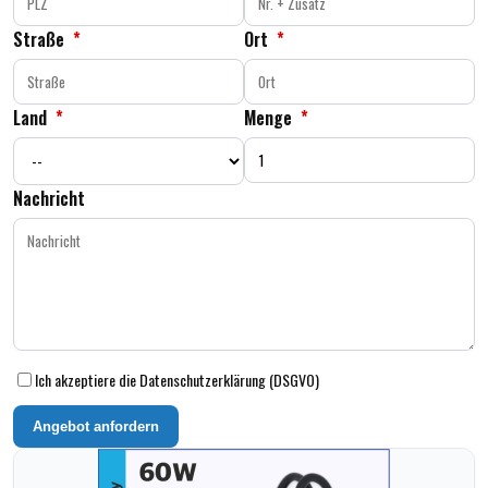
Straße
*
Ort
*
Land
*
Menge
*
Nachricht
Ich akzeptiere die Datenschutzerklärung (DSGVO)
Angebot anfordern