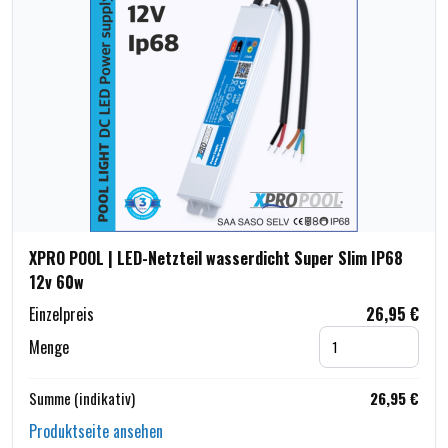
XPRO POOL | LED-Netzteil wasserdicht Super Slim IP68
12v 60w
Einzelpreis
26,95 €
Menge
Summe (indikativ)
26,95 €
Produktseite ansehen