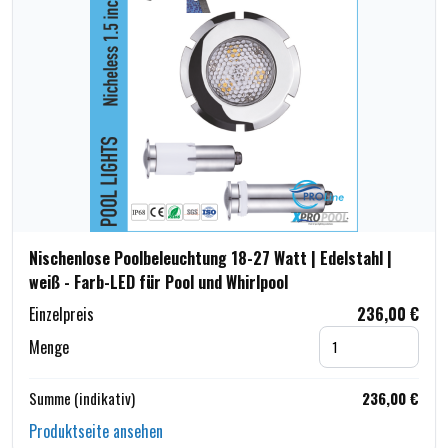
Nischenlose Poolbeleuchtung 18-27 Watt | Edelstahl |
weiß - Farb-LED für Pool und Whirlpool
Einzelpreis
236,00 €
Menge
Summe (indikativ)
236,00 €
Produktseite ansehen