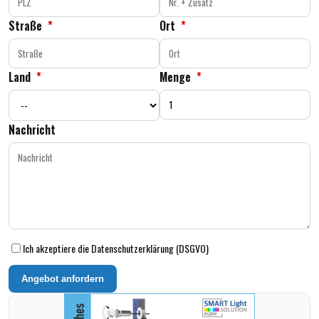
Straße
*
Ort
*
Land
*
Menge
*
Nachricht
Ich akzeptiere die Datenschutzerklärung (DSGVO)
Angebot anfordern