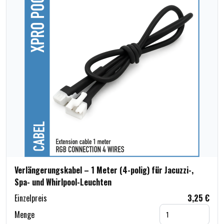
Verlängerungskabel – 1 Meter (4-polig) für Jacuzzi-,
Spa- und Whirlpool-Leuchten
Einzelpreis
3,25 €
Menge