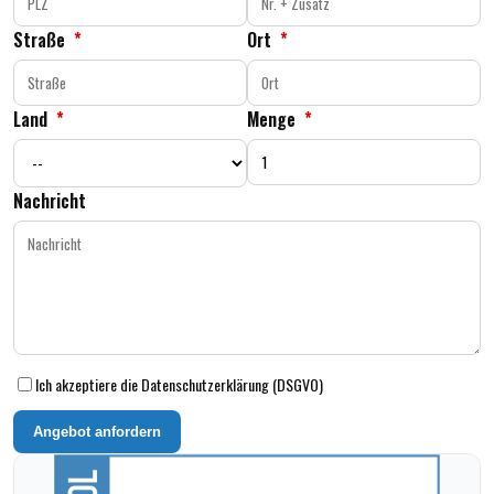
Straße
*
Ort
*
Land
*
Menge
*
Nachricht
Ich akzeptiere die Datenschutzerklärung (DSGVO)
Angebot anfordern