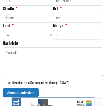
Straße
*
Ort
*
Land
*
Menge
*
Nachricht
Ich akzeptiere die Datenschutzerklärung (DSGVO)
Angebot anfordern