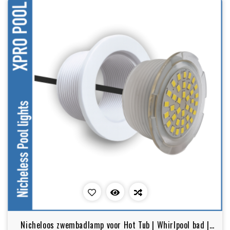
Nicheloos zwembadlamp voor Hot Tub | Whirlpool bad |