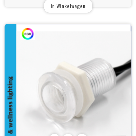
In Winkelwagen