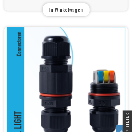
In Winkelwagen
FILTER