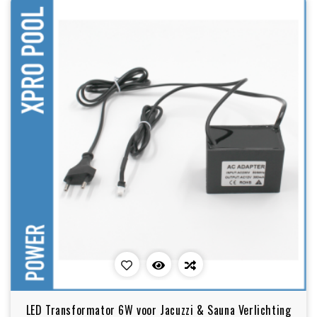
LED Transformator 6W voor Jacuzzi & Sauna Verlichting