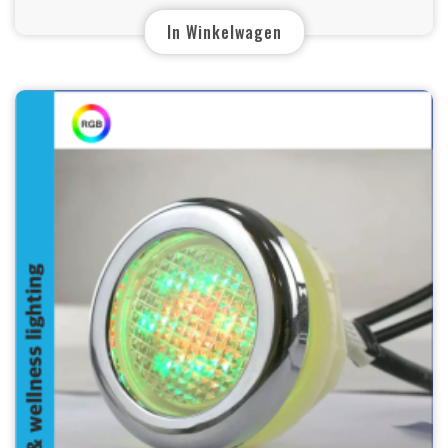
In Winkelwagen