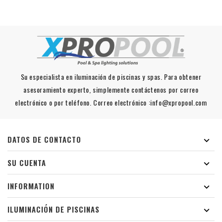
Su especialista en iluminación de piscinas y spas. Para obtener
asesoramiento experto, simplemente contáctenos por correo
electrónico o por teléfono. Correo electrónico :info@xpropool.com
DATOS DE CONTACTO

SU CUENTA

INFORMATION

ILUMINACIÓN DE PISCINAS
