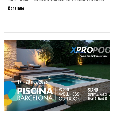
complicados.
Continue