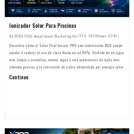
Ionizador Solar Para Piscinas
Jun 11TH, 2026
Views (1245)
By XPRO POOL department Marketing
Descubra cómo el Solar Pool Ionizer PRO con iluminación RGB puede
ayudar a reducir el uso de cloro hasta en un 80%. Disfrute de un agua
más limpia y cristalina, menos algas y una experiencia de baño más
cómoda gracias a la ionización de cobre alimentada por energía solar.
Continue