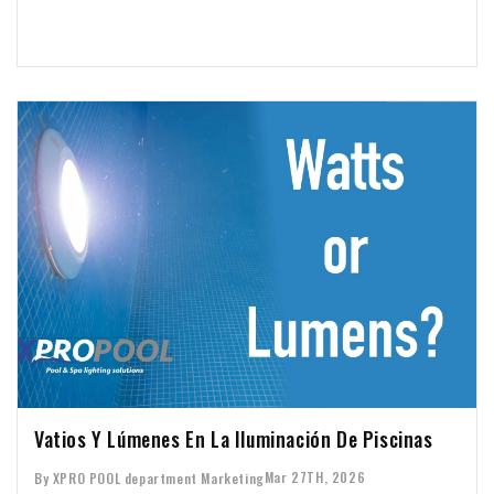
Vatios Y Lúmenes En La Iluminación De Piscinas
Mar 27TH, 2026
By XPRO POOL department Marketing