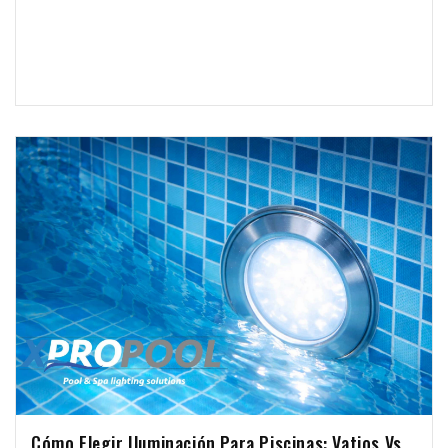
insectos suelen aparecer en el agua.
Cómo Elegir Iluminación Para Piscinas: Vatios Vs.