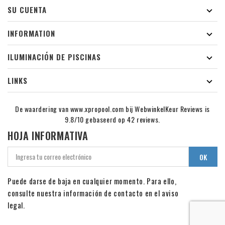
SU CUENTA

INFORMATION

ILUMINACIÓN DE PISCINAS

LINKS

De waardering van www.xpropool.com bij
WebwinkelKeur Reviews
is
9.8/10 gebaseerd op 42 reviews.
HOJA INFORMATIVA
Puede darse de baja en cualquier momento. Para ello,
consulte nuestra información de contacto en el aviso
legal.