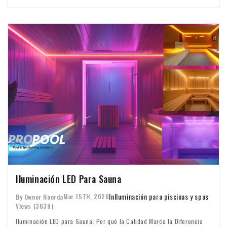
Iluminación LED Para Sauna
In
Iluminación para piscinas y spas
Mar 15TH, 2026
By Owner Roorda
Views (3039)
Iluminación LED para Sauna: Por qué la Calidad Marca la Diferencia