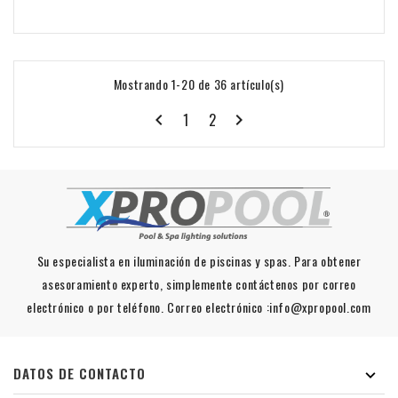
Mostrando 1-20 de 36 artículo(s)
1
2


Su especialista en iluminación de piscinas y spas. Para obtener
asesoramiento experto, simplemente contáctenos por correo
electrónico o por teléfono. Correo electrónico :info@xpropool.com
DATOS DE CONTACTO
