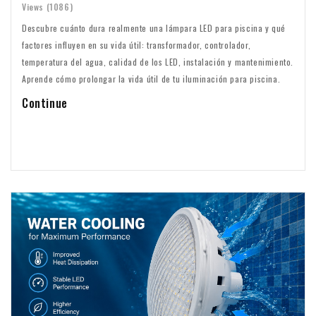
Views (1086)
Descubre cuánto dura realmente una lámpara LED para piscina y qué
factores influyen en su vida útil: transformador, controlador,
temperatura del agua, calidad de los LED, instalación y mantenimiento.
Aprende cómo prolongar la vida útil de tu iluminación para piscina.
Continue