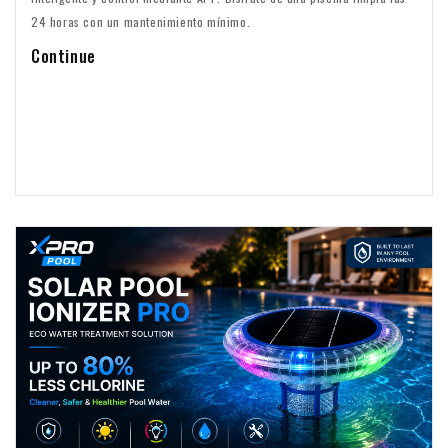
24 horas con un mantenimiento mínimo.
Continue