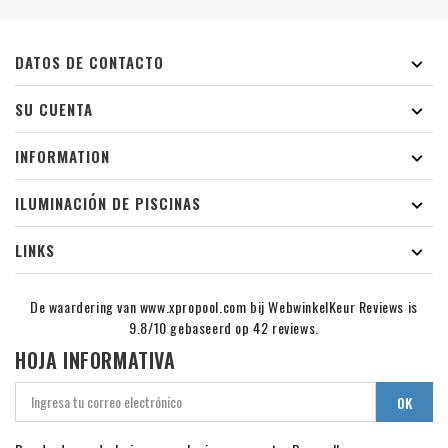
DATOS DE CONTACTO

SU CUENTA

INFORMATION

ILUMINACIÓN DE PISCINAS

LINKS

De waardering van www.xpropool.com bij
WebwinkelKeur Reviews
is
9.8/10 gebaseerd op 42 reviews.
HOJA INFORMATIVA