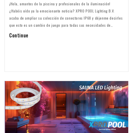
¡Hola, amantes de la piscina y profesionales de la iluminación!
¿Habéis oído ya la emocionante noticia? XPRO POOL Lighting B.V.
acaba de ampliar su colección de conectores IP68 y déjenme decirles
que esto es un cambio de juego para todas sus necesidades de
iluminación subacuática.
Continue