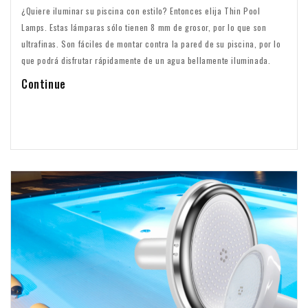
¿Quiere iluminar su piscina con estilo? Entonces elija Thin Pool
Lamps. Estas lámparas sólo tienen 8 mm de grosor, por lo que son
ultrafinas. Son fáciles de montar contra la pared de su piscina, por lo
que podrá disfrutar rápidamente de un agua bellamente iluminada.
Continue