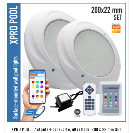
XPRO POOL | Aufputz-Poolleuchte, ultraflach, 200 x 22 mm SET