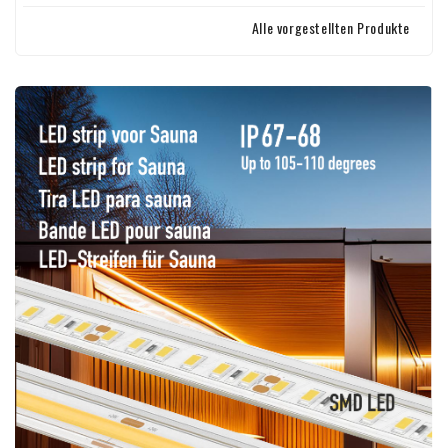
Alle vorgestellten Produkte