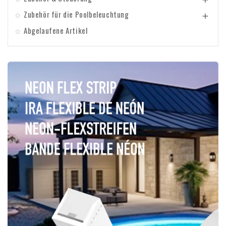
Zubehör für die Poolbeleuchtung

Abgelaufene Artikel