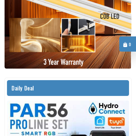
0
Daily Deal